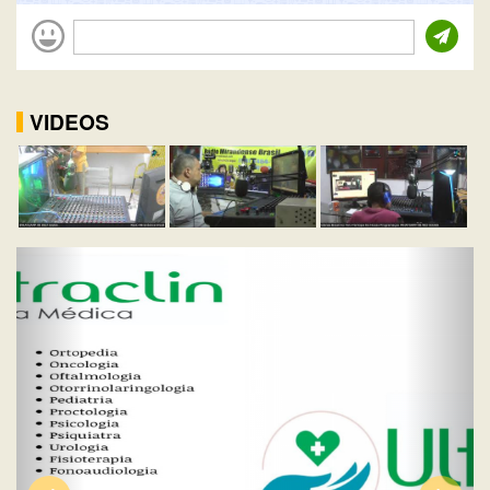
VIDEOS