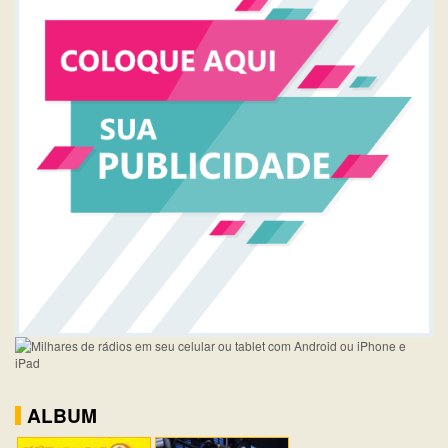
ALBUM