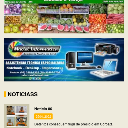
NOTICIASS
Noticia 06
25/01/2022
Detentos conseguem fugir de presídio em Coroatá