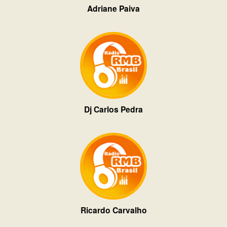
Adriane Paiva
Dj Carlos Pedra
Ricardo Carvalho