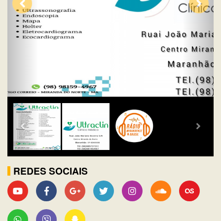
REDES SOCIAIS