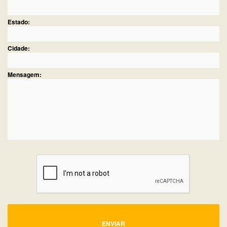
Estado:
Cidade:
Mensagem:
ENVIAR